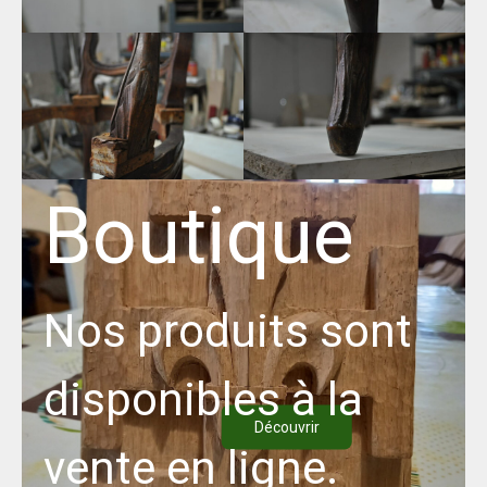
Boutique
Nos produits sont
disponibles à la
Découvrir
vente en ligne.