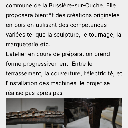
commune de la Bussière-sur-Ouche. Elle
proposera bientôt des créations originales
en bois en utilisant des compétences
variées tel que la sculpture, le tournage, la
marqueterie etc.
L’atelier en cours de préparation prend
forme progressivement. Entre le
terrassement, la couverture, l’électricité, et
l’installation des machines, le projet se
réalise pas après pas.