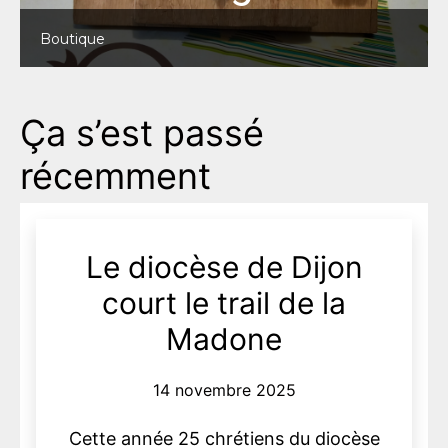
Boutique
Ça s’est passé
récemment
Le diocèse de Dijon
court le trail de la
Madone
14 novembre 2025
Cette année 25 chrétiens du diocèse