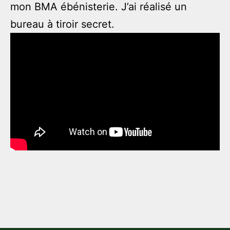
mon BMA ébénisterie. J’ai réalisé un
bureau à tiroir secret.