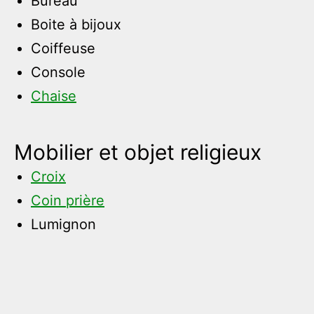
Bureau
Boite à bijoux
Coiffeuse
Console
Chaise
Mobilier et objet religieux
Croix
Coin prière
Lumignon