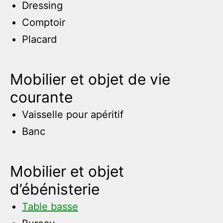
Dressing
Comptoir
Placard
Mobilier et objet de vie
courante
Vaisselle pour apéritif
Banc
Mobilier et objet
d’ébénisterie
Table basse