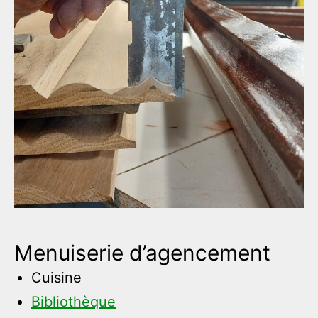
Menuiserie d’agencement
Cuisine
Bibliothèque