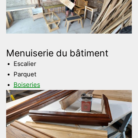
Menuiserie du bâtiment
Escalier
Parquet
Boiseries