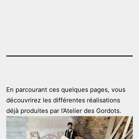
En parcourant ces quelques pages, vous
découvrirez les différentes réalisations
déjà produites par l’Atelier des Gordots.